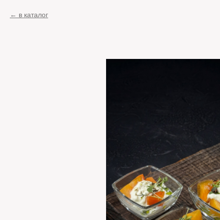
в каталог