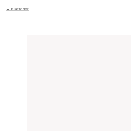
в каталог