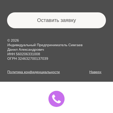
Данил Александрович
КОНТАКТЫ
ИНН 560206331008
ОГРН 324632700137039
Политика конфиденциальности
Наверх