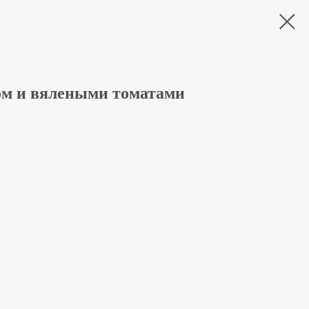
ом и вялеными томатами