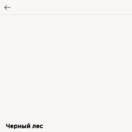
Черный лес